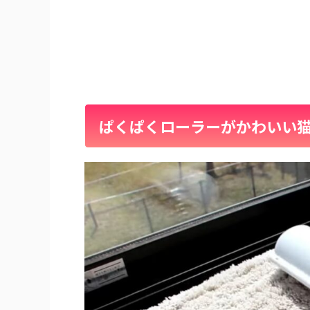
ぱくぱくローラーがかわいい