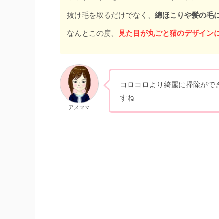
抜け毛を取るだけでなく、
綿ほこりや髪の毛
なんとこの度、
見た目が丸ごと猫のデザイン
コロコロより綺麗に掃除がで
すね
アメママ