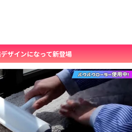
猫デザインになって新登場