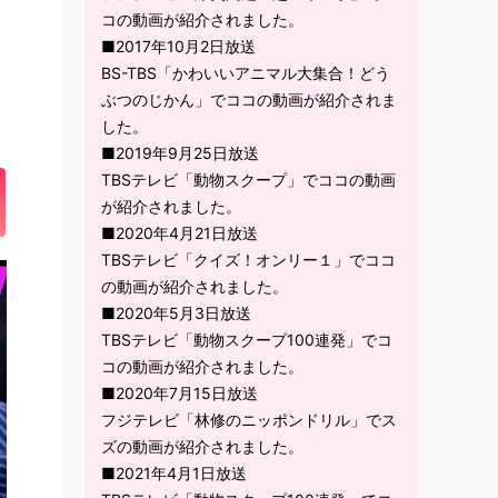
コの動画が紹介されました。
■2017年10月2日放送
BS-TBS「かわいいアニマル大集合！どう
ぶつのじかん」でココの動画が紹介されま
した。
■2019年9月25日放送
TBSテレビ「動物スクープ」でココの動画
が紹介されました。
■2020年4月21日放送
TBSテレビ「クイズ！オンリー１」でココ
の動画が紹介されました。
■2020年5月3日放送
TBSテレビ「動物スクープ100連発」でコ
コの動画が紹介されました。
■2020年7月15日放送
フジテレビ「林修のニッポンドリル」でス
ズの動画が紹介されました。
■2021年4月1日放送