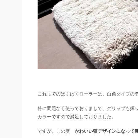
これまでのぱくぱくローラーは、白色タイプの
特に問題なく使っておりまして、グリップも握
カラーですので満足しておりました。
ですが、この度
かわいい猫デザインになって