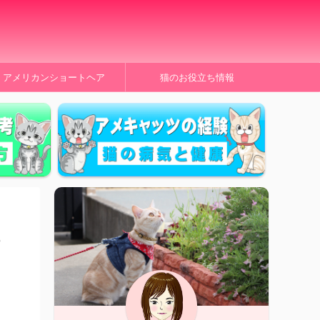
アメリカンショートヘア
猫のお役立ち情報
い