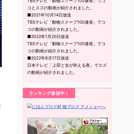
TBSテレビ「動物スクープ100連発」でコ
コとスズの動画が紹介されました。
■2021年10月14日放送
TBSテレビ「動物スクープ100連発」でコ
コの動画が紹介されました。
■2022年1月20日放送
TBSテレビ「動物スクープ100連発」でコ
コの動画が紹介されました。
■2022年8月17日放送
日本テレビ「上田と女が吠える夜」でスズ
の動画が紹介されました。
ランキング参加中！
と