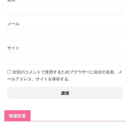
メール
サイト
次回のコメントで使用するためブラウザーに自分の名前、メ
ールアドレス、サイトを保存する。
関連記事