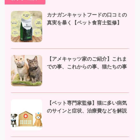
カナガンキャットフードの口コミの
真実を暴く【ペット食育士監修】
【アメキャッツ家のご紹介】これま
での事、これからの事、猫たちの事
【ペット専門家監修】猫に多い病気
のサインと症状、治療費などを解説