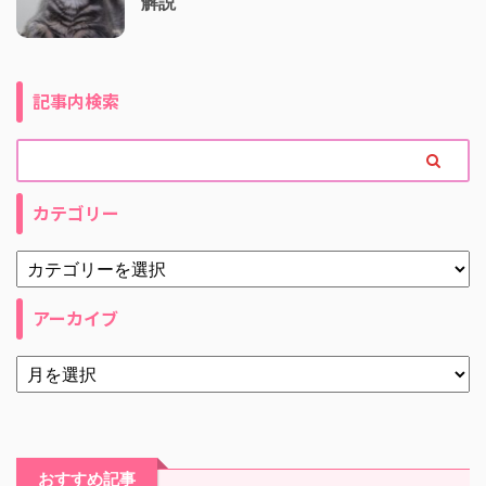
解説
記事内検索
カテゴリー
アーカイブ
おすすめ記事