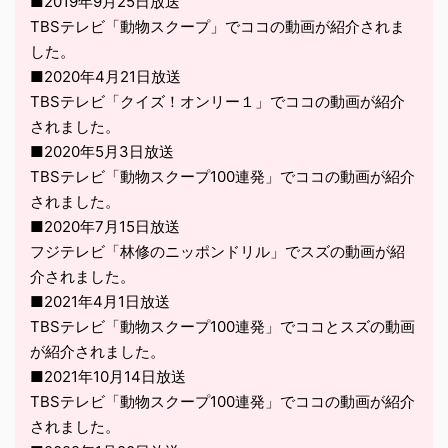
■2019年9月25日放送
TBSテレビ「動物スクープ」でココの動画が紹介されま
した。
■2020年4月21日放送
TBSテレビ「クイズ！オンリー１」でココの動画が紹介
されました。
■2020年5月3日放送
TBSテレビ「動物スクープ100連発」でココの動画が紹介
されました。
■2020年7月15日放送
フジテレビ「林修のニッポンドリル」でスズの動画が紹
介されました。
■2021年4月1日放送
TBSテレビ「動物スクープ100連発」でココとスズの動画
が紹介されました。
■2021年10月14日放送
TBSテレビ「動物スクープ100連発」でココの動画が紹介
されました。