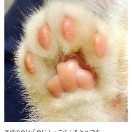
肉球の色は毛色によって決まるそうです。