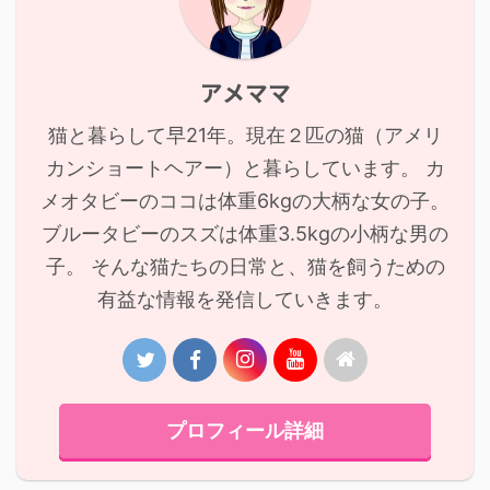
アメママ
猫と暮らして早21年。現在２匹の猫（アメリ
カンショートヘアー）と暮らしています。 カ
メオタビーのココは体重6kgの大柄な女の子。
ブルータビーのスズは体重3.5kgの小柄な男の
子。 そんな猫たちの日常と、猫を飼うための
有益な情報を発信していきます。
プロフィール詳細