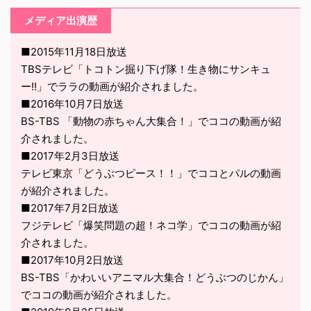
メディア出演歴
■2015年11月18日放送
TBSテレビ「トコトン掘り下げ隊！生き物にサンキュ
ー!!」でララの動画が紹介されました。
■2016年10月7日放送
BS-TBS 「動物の赤ちゃん大集合！」でココの動画が紹
介されました。
■2017年2月3日放送
テレビ東京「どうぶつピース！！」でココとパルの動画
が紹介されました。
■2017年7月2日放送
フジテレビ「爆笑問題の超！ネコ学」でココの動画が紹
介されました。
■2017年10月2日放送
BS-TBS「かわいいアニマル大集合！どうぶつのじかん」
でココの動画が紹介されました。