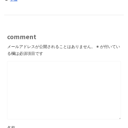
comment
メールアドレスが公開されることはありません。
※
が付いてい
る欄は必須項目です
名前