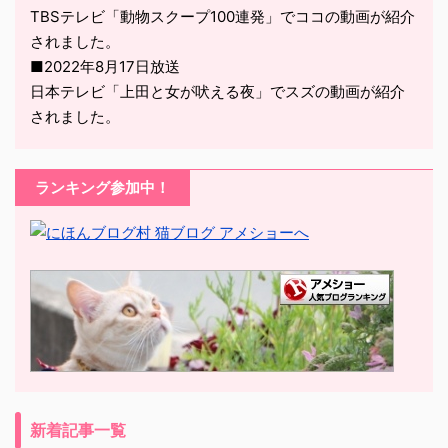
TBSテレビ「動物スクープ100連発」でココの動画が紹介
されました。
■2022年8月17日放送
日本テレビ「上田と女が吠える夜」でスズの動画が紹介
されました。
ランキング参加中！
新着記事一覧