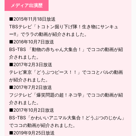
メディア出演歴
■2015年11月18日放送
TBSテレビ「トコトン掘り下げ隊！生き物にサンキュ
ー!!」でララの動画が紹介されました。
■2016年10月7日放送
BS-TBS 「動物の赤ちゃん大集合！」でココの動画が紹
介されました。
■2017年2月3日放送
テレビ東京「どうぶつピース！！」でココとパルの動画
が紹介されました。
■2017年7月2日放送
フジテレビ「爆笑問題の超！ネコ学」でココの動画が紹
介されました。
■2017年10月2日放送
BS-TBS「かわいいアニマル大集合！どうぶつのじかん」
でココの動画が紹介されました。
■2019年9月25日放送