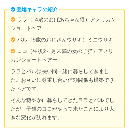
登場キャラの紹介
ララ（14歳のおばあちゃん猫）アメリカン
ショートヘアー
パル（6歳のおじさんウサギ）ミニウサギ
ココ（生後2ヶ月未満の女の子猫）アメリ
カンショートヘアー
ララとパルは長い間一緒に暮らしてきまし
た。お互いに尊重し合い信頼関係も構築でき
たペアです。
そんな穏やかに暮らしてきたララとパルでし
たが、子猫のココがやって来たことにより大
きな変化が訪れます。