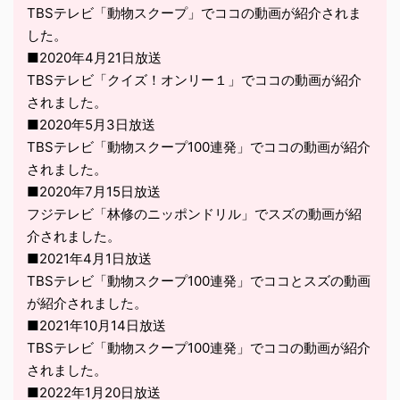
TBSテレビ「動物スクープ」でココの動画が紹介されま
した。
■2020年4月21日放送
TBSテレビ「クイズ！オンリー１」でココの動画が紹介
されました。
■2020年5月3日放送
TBSテレビ「動物スクープ100連発」でココの動画が紹介
されました。
■2020年7月15日放送
フジテレビ「林修のニッポンドリル」でスズの動画が紹
介されました。
■2021年4月1日放送
TBSテレビ「動物スクープ100連発」でココとスズの動画
が紹介されました。
■2021年10月14日放送
TBSテレビ「動物スクープ100連発」でココの動画が紹介
されました。
■2022年1月20日放送