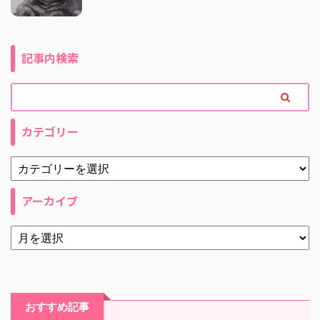
記事内検索
カテゴリー
アーカイブ
おすすめ記事