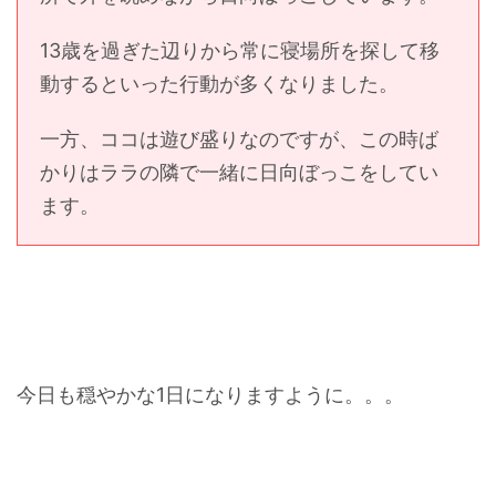
13歳を過ぎた辺りから常に寝場所を探して移
動するといった行動が多くなりました。
一方、ココは遊び盛りなのですが、この時ば
かりはララの隣で一緒に日向ぼっこをしてい
ます。
今日も穏やかな1日になりますように。。。