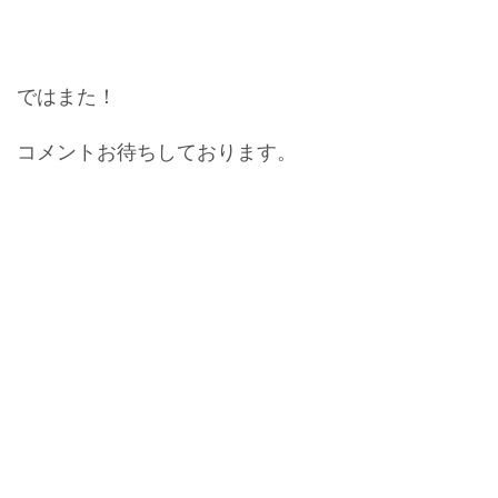
ではまた！
コメントお待ちしております。