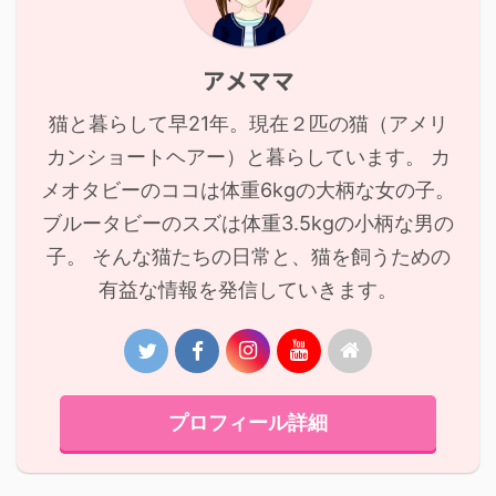
アメママ
猫と暮らして早21年。現在２匹の猫（アメリ
カンショートヘアー）と暮らしています。 カ
メオタビーのココは体重6kgの大柄な女の子。
ブルータビーのスズは体重3.5kgの小柄な男の
子。 そんな猫たちの日常と、猫を飼うための
有益な情報を発信していきます。
プロフィール詳細