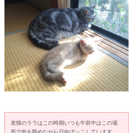
老猫のララはこの時期いつも午前中はこの場
所で外を眺めながら日向ぼっこしています。