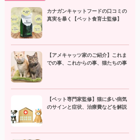
カナガンキャットフードの口コミの
真実を暴く【ペット食育士監修】
【アメキャッツ家のご紹介】これま
での事、これからの事、猫たちの事
【ペット専門家監修】猫に多い病気
のサインと症状、治療費などを解説