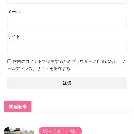
メール
サイト
次回のコメントで使用するためブラウザーに自分の名前、メ
ールアドレス、サイトを保存する。
関連記事
新入り子猫「ココ編」