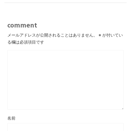
comment
メールアドレスが公開されることはありません。
※
が付いてい
る欄は必須項目です
名前