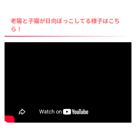
老猫と子猫が日向ぼっこしてる様子はこち
ら！