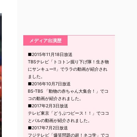
メディア出演歴
■2015年11月18日放送
TBSテレビ「トコトン掘り下げ隊！生き物
にサンキュー!!」でララの動画が紹介され
ました。
■2016年10月7日放送
BS-TBS 「動物の赤ちゃん大集合！」でコ
コの動画が紹介されました。
■2017年2月3日放送
テレビ東京「どうぶつピース！！」でココ
とパルの動画が紹介されました。
■2017年7月2日放送
フジテレビ「爆笑問題の超！ネコ学」でコ