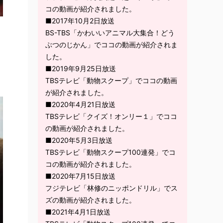
コの動画が紹介されました。
■2017年10月2日放送
BS-TBS「かわいいアニマル大集合！どう
ぶつのじかん」でココの動画が紹介されま
した。
■2019年9月25日放送
TBSテレビ「動物スクープ」でココの動画
が紹介されました。
■2020年4月21日放送
TBSテレビ「クイズ！オンリー１」でココ
の動画が紹介されました。
■2020年5月3日放送
TBSテレビ「動物スクープ100連発」でコ
コの動画が紹介されました。
■2020年7月15日放送
フジテレビ「林修のニッポンドリル」でス
ズの動画が紹介されました。
■2021年4月1日放送