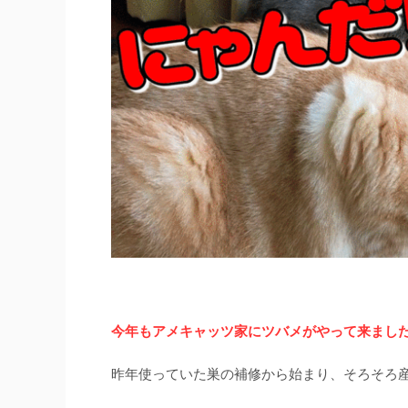
今年もアメキャッツ家にツバメがやって来まし
昨年使っていた巣の補修から始まり、そろそろ