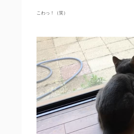
こわっ！（笑）