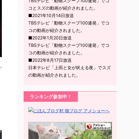
TBSテレビ「動物スクープ100連発」でコ
コとスズの動画が紹介されました。
■2021年10月14日放送
TBSテレビ「動物スクープ100連発」でコ
コの動画が紹介されました。
■2022年1月20日放送
TBSテレビ「動物スクープ100連発」でコ
コの動画が紹介されました。
■2022年8月17日放送
い
日本テレビ「上田と女が吠える夜」でスズ
の動画が紹介されました。
ランキング参加中！