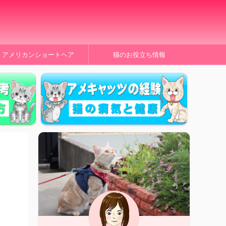
アメリカンショートヘア
猫のお役立ち情報