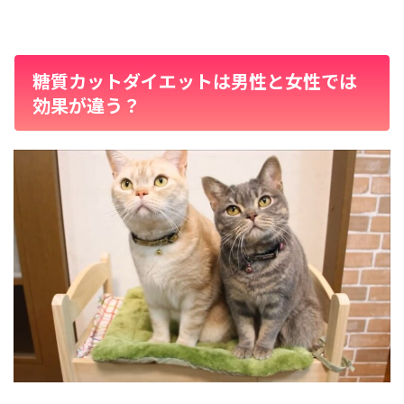
糖質カットダイエットは男性と女性では
効果が違う？