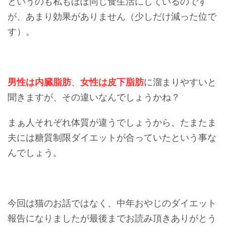
というのも私もほぼ同じ食生活にしているのです
が、あまり効果がありません（少しだけ減った位で
す）。
男性は内臓脂肪
、
女性は皮下脂肪
に溜まりやすいと
聞きますが、その違いなんでしょうかね？
まぁ人それぞれ体質が違うでしょうから、たまたま
夫には糖質制限ダイエットが合っていたという事な
んでしょう。
今回は猫のお話ではなく、中年おやじのダイエット
報告になりましたが最後までお読み頂きありがとう