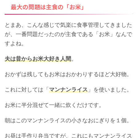
最大の問題は主食の「お米」
とまあ、こんな感じで気楽に食事管理してきました
が、一番問題だったのが主食である「お米」なんで
すよね。
夫は昔からお米大好き人間
。
おかずは残してもお米はおかわりするほど大好物。
これに対しては「
マンナンライス
」を使いました。
お米に半分混ぜて一緒に炊くだけです。
朝はこのマンナンライスの小さなおにぎりを１個。
お昼は手作り弁当ですが、これにもマンナンライス