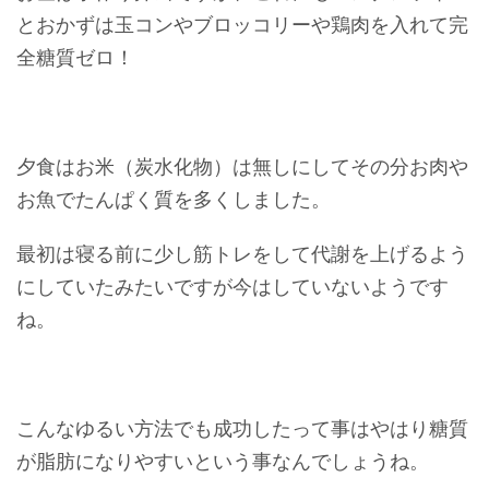
とおかずは玉コンやブロッコリーや鶏肉を入れて完
全糖質ゼロ！
夕食はお米（炭水化物）は無しにしてその分お肉や
お魚でたんぱく質を多くしました。
最初は寝る前に少し筋トレをして代謝を上げるよう
にしていたみたいですが今はしていないようです
ね。
こんなゆるい方法でも成功したって事はやはり糖質
が脂肪になりやすいという事なんでしょうね。