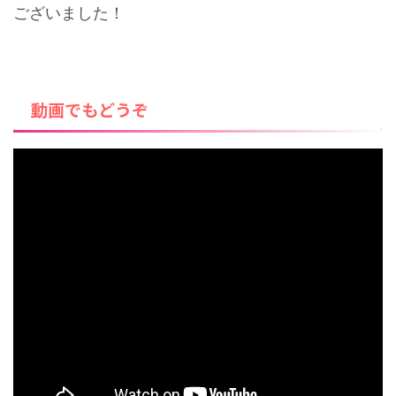
ございました！
動画でもどうぞ