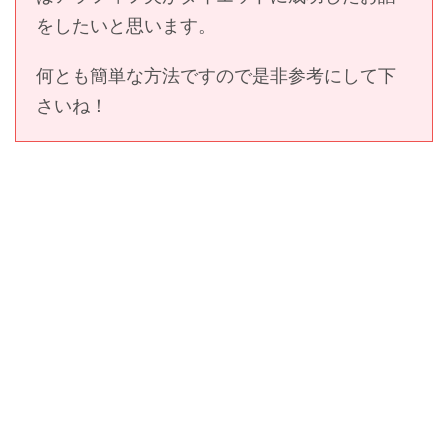
をしたいと思います。
何とも簡単な方法ですので是非参考にして下
さいね！