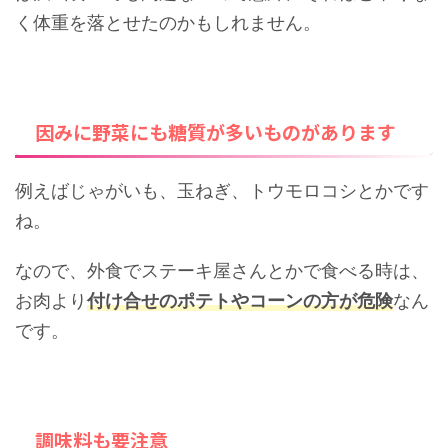
く体重を落とせたのかもしれません。
因みに野菜にも糖質が多いものがあります
例えばじゃがいも、玉ねぎ、トウモロコシとかです
ね。
なので、外食でステーキ屋さんとかで食べる時は、
お肉より
付け合せのポテトやコーンの方が危険
なん
です。
調味料も要注意