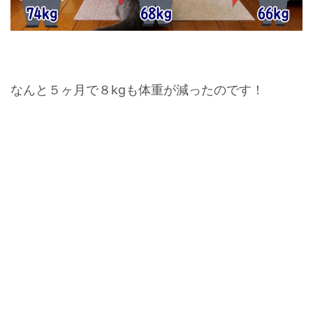
なんと５ヶ月で８kgも体重が減ったのです！