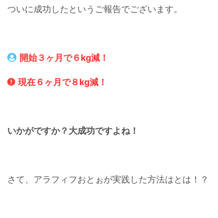
ついに成功したというご報告でございます。
開始３ヶ月で６kg減！
現在６ヶ月で８kg減！
いかがですか？大成功ですよね！
さて、アラフィフおとぉが実践した方法はとは！？