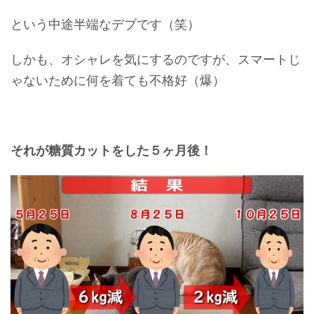
という中途半端なデブです（笑）
しかも、オシャレを気にするのですが、スマートじ
ゃないために何を着ても不格好（爆）
それが糖質カットをした５ヶ月後！