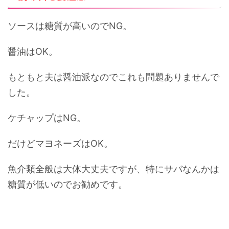
ソースは糖質が高いのでNG。
醤油はOK。
もともと夫は醤油派なのでこれも問題ありませんで
した。
ケチャップはNG。
だけどマヨネーズはOK。
魚介類全般は大体大丈夫ですが、特にサバなんかは
糖質が低いのでお勧めです。