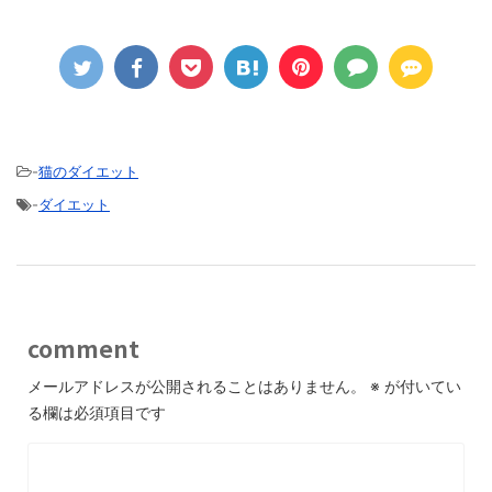
-
猫のダイエット
-
ダイエット
comment
メールアドレスが公開されることはありません。
※
が付いてい
る欄は必須項目です