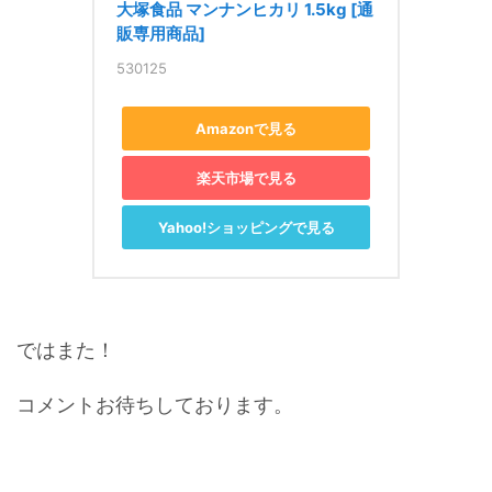
大塚食品 マンナンヒカリ 1.5kg [通
販専用商品]
530125
Amazonで見る
楽天市場で見る
Yahoo!ショッピングで見る
ではまた！
コメントお待ちしております。