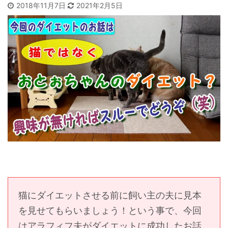
2018年11月7日
2021年2月5日
猫にダイエットさせる前に飼い主の夫に見本
を見せてもらいましょう！という事で、今回
はアラフィフ夫がダイエットに成功したお話