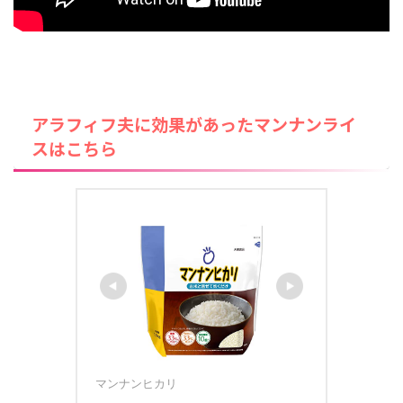
アラフィフ夫に効果があったマンナンライ
スはこちら
マンナンヒカリ