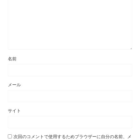
名前
メール
サイト
次回のコメントで使用するためブラウザーに自分の名前、メ