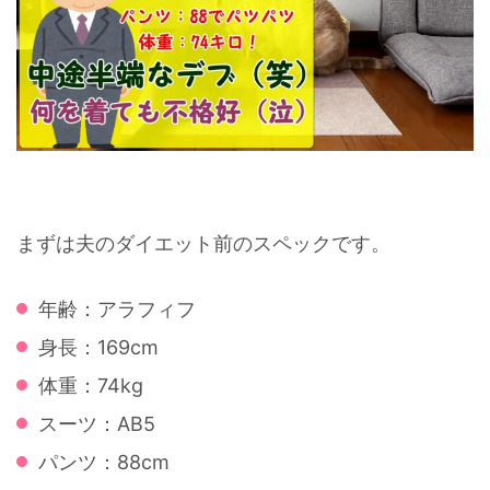
まずは夫のダイエット前のスペックです。
年齢：アラフィフ
身長：169cm
体重：74kg
スーツ：AB5
パンツ：88cm