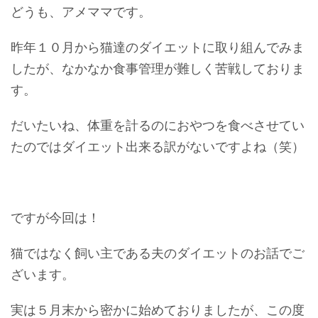
どうも、アメママです。
昨年１０月から猫達のダイエットに取り組んでみま
したが、なかなか食事管理が難しく苦戦しておりま
す。
だいたいね、体重を計るのにおやつを食べさせてい
たのではダイエット出来る訳がないですよね（笑）
ですが今回は！
猫ではなく飼い主である夫のダイエットのお話でご
ざいます。
実は５月末から密かに始めておりましたが、この度