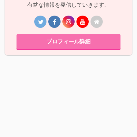
有益な情報を発信していきます。
プロフィール詳細