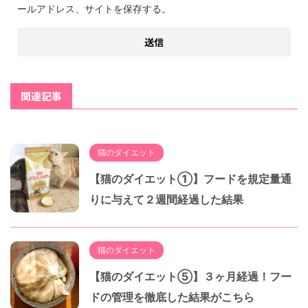
ールアドレス、サイトを保存する。
関連記事
猫のダイエット
【猫のダイエット①】フードを規定量通
りに与えて２週間経過した結果
猫のダイエット
【猫のダイエット⑤】３ヶ月経過！フー
ドの管理を徹底した結果がこちら