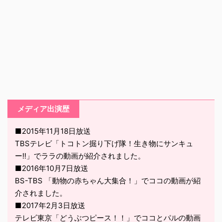
メディア出演歴
■2015年11月18日放送
TBSテレビ「トコトン掘り下げ隊！生き物にサンキュ
ー!!」でララの動画が紹介されました。
■2016年10月7日放送
BS-TBS 「動物の赤ちゃん大集合！」でココの動画が紹
介されました。
■2017年2月3日放送
テレビ東京「どうぶつピース！！」でココとパルの動画