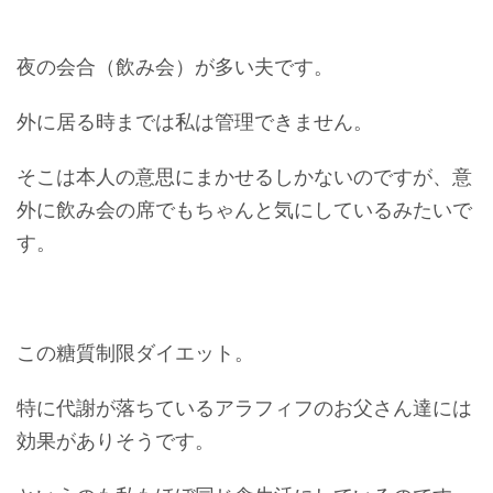
夜の会合（飲み会）が多い夫です。
外に居る時までは私は管理できません。
そこは本人の意思にまかせるしかないのですが、意
外に飲み会の席でもちゃんと気にしているみたいで
す。
この糖質制限ダイエット。
特に代謝が落ちているアラフィフのお父さん達には
効果がありそうです。