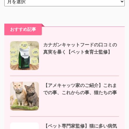
おすすめ記事
カナガンキャットフードの口コミの
真実を暴く【ペット食育士監修】
【アメキャッツ家のご紹介】これま
での事、これからの事、猫たちの事
【ペット専門家監修】猫に多い病気