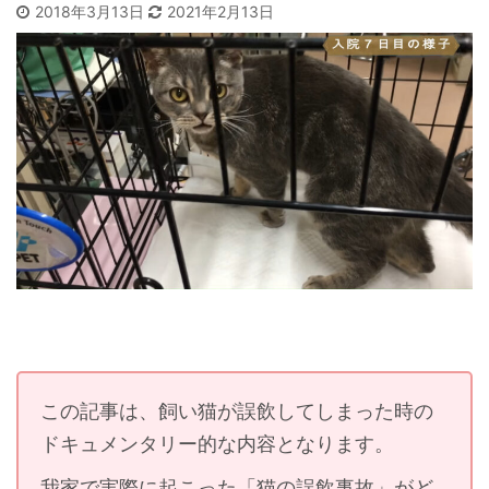
2018年3月13日
2021年2月13日
この記事は、飼い猫が誤飲してしまった時の
ドキュメンタリー的な内容となります。
我家で実際に起こった「猫の誤飲事故」がど