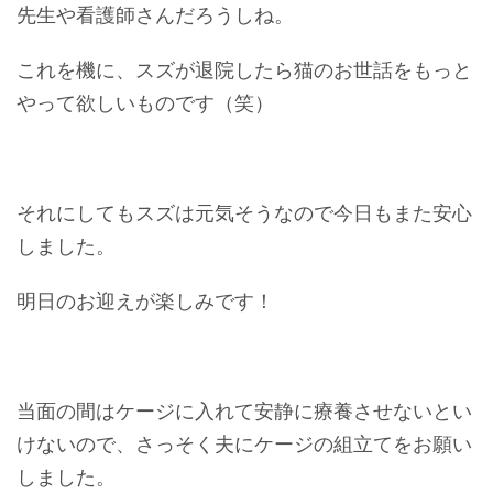
先生や看護師さんだろうしね。
これを機に、スズが退院したら猫のお世話をもっと
やって欲しいものです（笑）
それにしてもスズは元気そうなので今日もまた安心
しました。
明日のお迎えが楽しみです！
当面の間はケージに入れて安静に療養させないとい
けないので、さっそく夫にケージの組立てをお願い
しました。