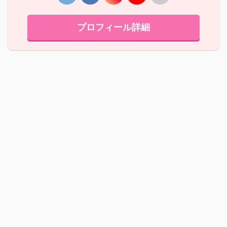
プロフィール詳細