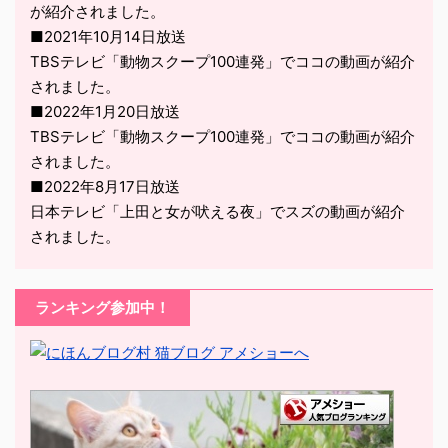
が紹介されました。
■2021年10月14日放送
TBSテレビ「動物スクープ100連発」でココの動画が紹介
されました。
■2022年1月20日放送
TBSテレビ「動物スクープ100連発」でココの動画が紹介
されました。
■2022年8月17日放送
日本テレビ「上田と女が吠える夜」でスズの動画が紹介
されました。
ランキング参加中！