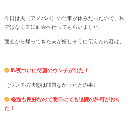
今日は夫（アメパパ）の仕事が休みだったので、私
ではなく夫に面会へ行ってもらいました。
面会から帰ってきた夫が嬉しそうに伝えた内容は、
昨夜ついに待望のウンチが出た！
（ウンチの状態は問題なかったとの事）
経過も良好なので明日にでも退院の許可がおり
た！