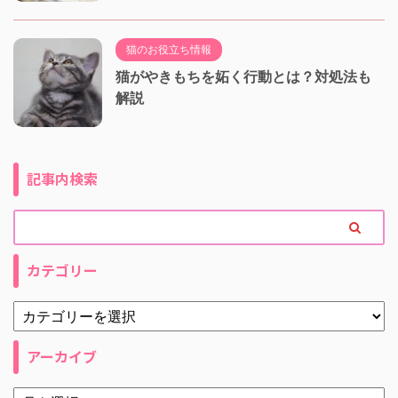
猫のお役立ち情報
猫がやきもちを妬く行動とは？対処法も
解説
記事内検索
カテゴリー
アーカイブ