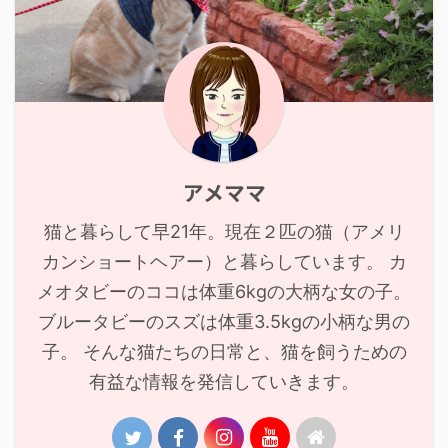
アメママ
猫と暮らして早21年。現在２匹の猫（アメリ
カンショートヘアー）と暮らしています。 カ
メオタビーのココは体重6kgの大柄な女の子。
ブルータビーのスズは体重3.5kgの小柄な男の
子。 そんな猫たちの日常と、猫を飼うための
有益な情報を発信していきます。