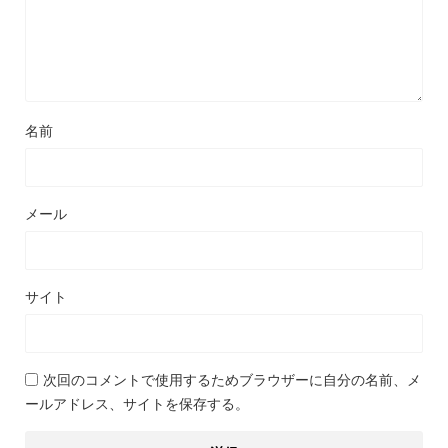
名前
メール
サイト
次回のコメントで使用するためブラウザーに自分の名前、メ
ールアドレス、サイトを保存する。