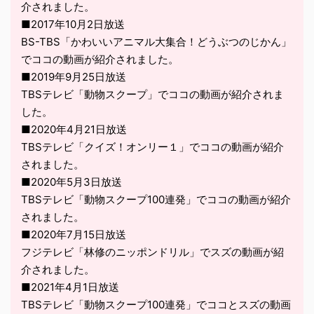
介されました。
■2017年10月2日放送
BS-TBS「かわいいアニマル大集合！どうぶつのじかん」
でココの動画が紹介されました。
■2019年9月25日放送
TBSテレビ「動物スクープ」でココの動画が紹介されま
した。
■2020年4月21日放送
TBSテレビ「クイズ！オンリー１」でココの動画が紹介
されました。
■2020年5月3日放送
TBSテレビ「動物スクープ100連発」でココの動画が紹介
されました。
■2020年7月15日放送
フジテレビ「林修のニッポンドリル」でスズの動画が紹
介されました。
■2021年4月1日放送
TBSテレビ「動物スクープ100連発」でココとスズの動画