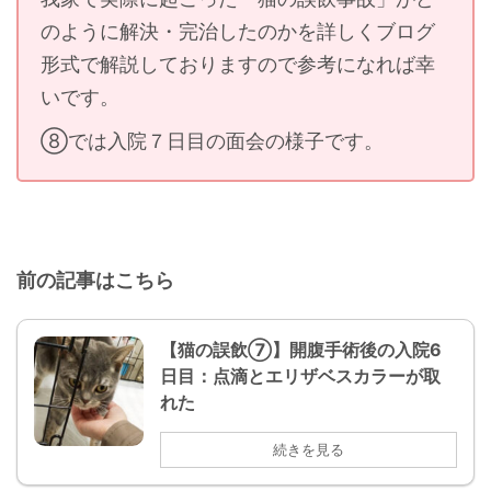
のように解決・完治したのかを詳しくブログ
形式で解説しておりますので参考になれば幸
いです。
⑧では入院７日目の面会の様子です。
前の記事はこちら
【猫の誤飲⑦】開腹手術後の入院6
日目：点滴とエリザベスカラーが取
れた
続きを見る