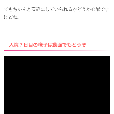
でもちゃんと安静にしていられるかどうか心配です
けどね。
入院７日目の様子は動画でもどうぞ