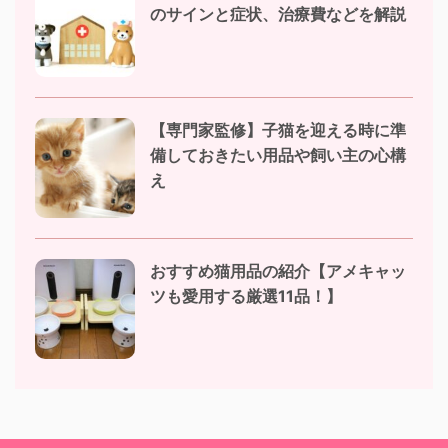
のサインと症状、治療費などを解説
【専門家監修】子猫を迎える時に準
備しておきたい用品や飼い主の心構
え
おすすめ猫用品の紹介【アメキャッ
ツも愛用する厳選11品！】