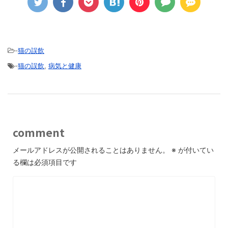
-
猫の誤飲
-
猫の誤飲
,
病気と健康
comment
メールアドレスが公開されることはありません。
※
が付いてい
る欄は必須項目です