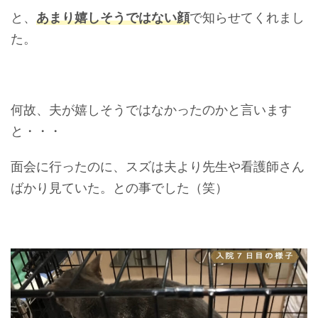
と、
あまり嬉しそうではない顔
で知らせてくれまし
た。
何故、夫が嬉しそうではなかったのかと言います
と・・・
面会に行ったのに、スズは夫より先生や看護師さん
ばかり見ていた。との事でした（笑）