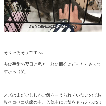
そりゃあそうですね。
夫は手術の翌日に私と一緒に面会に行ったっきりで
すから（笑）
スズはまだ少ししかご飯を与えられていないのでお
腹ペコペコ状態の中、入院中にご飯をもらえるのは