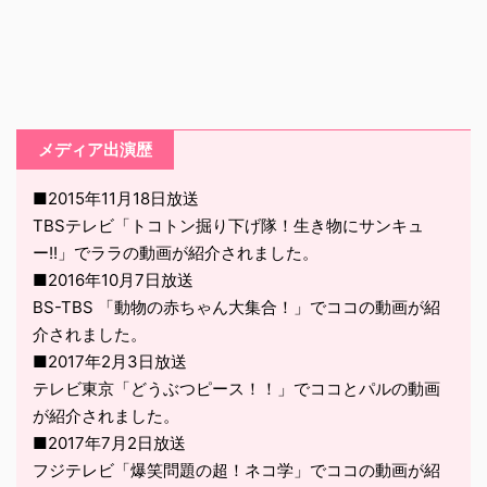
メディア出演歴
■2015年11月18日放送
TBSテレビ「トコトン掘り下げ隊！生き物にサンキュ
ー!!」でララの動画が紹介されました。
■2016年10月7日放送
BS-TBS 「動物の赤ちゃん大集合！」でココの動画が紹
介されました。
■2017年2月3日放送
テレビ東京「どうぶつピース！！」でココとパルの動画
が紹介されました。
■2017年7月2日放送
フジテレビ「爆笑問題の超！ネコ学」でココの動画が紹