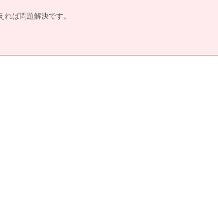
えれば問題解決です。