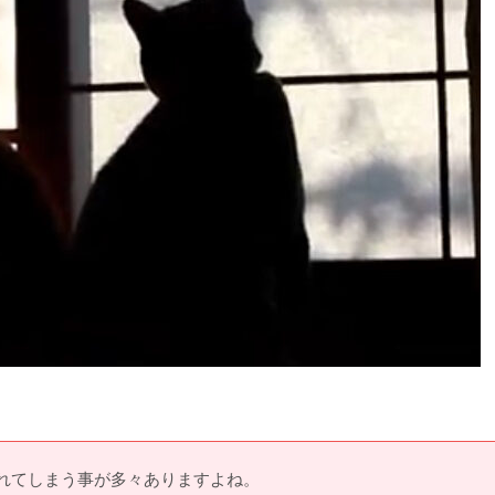
れてしまう事が多々ありますよね。