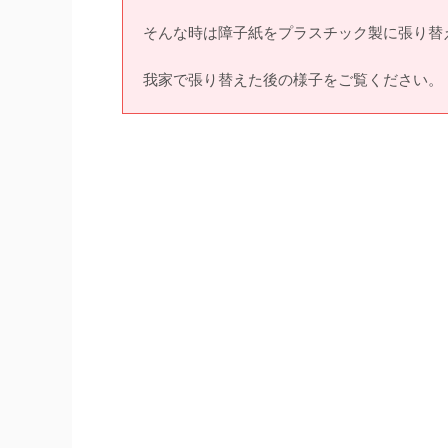
そんな時は障子紙をプラスチック製に張り替
我家で張り替えた後の様子をご覧ください。