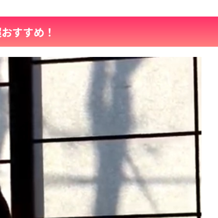
超おすすめ！