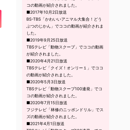
コの動画が紹介されました。
■2017年10月2日放送
BS-TBS「かわいいアニマル大集合！どう
ぶつのじかん」でココの動画が紹介されま
した。
■2019年9月25日放送
TBSテレビ「動物スクープ」でココの動画
が紹介されました。
■2020年4月21日放送
TBSテレビ「クイズ！オンリー１」でココ
の動画が紹介されました。
■2020年5月3日放送
TBSテレビ「動物スクープ100連発」でコ
コの動画が紹介されました。
■2020年7月15日放送
フジテレビ「林修のニッポンドリル」でス
ズの動画が紹介されました。
■2021年4月1日放送