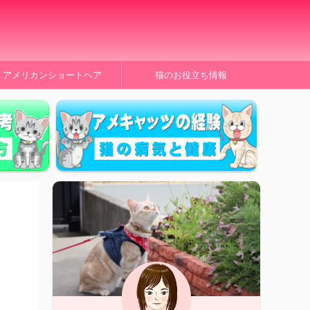
アメリカンショートヘア
猫のお役立ち情報