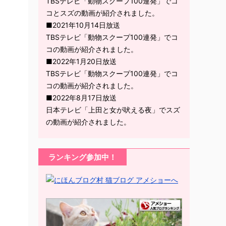
TBSテレビ「動物スクープ100連発」でコ
コとスズの動画が紹介されました。
■2021年10月14日放送
TBSテレビ「動物スクープ100連発」でコ
コの動画が紹介されました。
■2022年1月20日放送
TBSテレビ「動物スクープ100連発」でコ
コの動画が紹介されました。
■2022年8月17日放送
日本テレビ「上田と女が吠える夜」でスズ
の動画が紹介されました。
ランキング参加中！