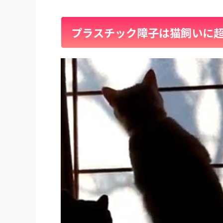
プラスチック障子は猫飼いに