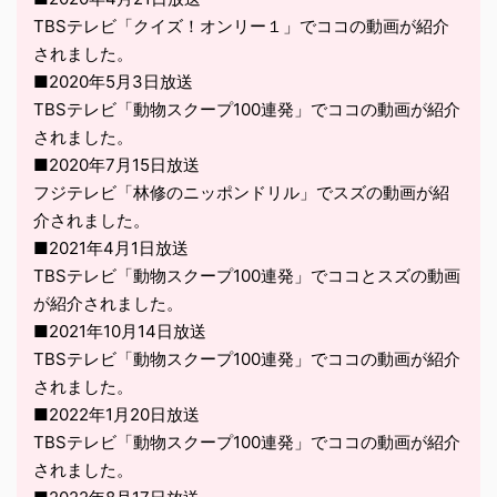
TBSテレビ「クイズ！オンリー１」でココの動画が紹介
されました。
■2020年5月3日放送
TBSテレビ「動物スクープ100連発」でココの動画が紹介
されました。
■2020年7月15日放送
フジテレビ「林修のニッポンドリル」でスズの動画が紹
介されました。
■2021年4月1日放送
TBSテレビ「動物スクープ100連発」でココとスズの動画
が紹介されました。
■2021年10月14日放送
TBSテレビ「動物スクープ100連発」でココの動画が紹介
されました。
■2022年1月20日放送
TBSテレビ「動物スクープ100連発」でココの動画が紹介
されました。