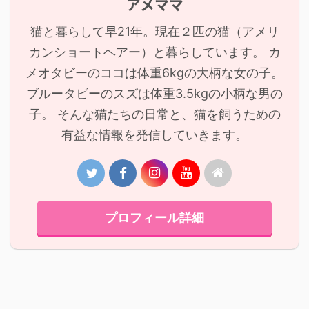
アメママ
猫と暮らして早21年。現在２匹の猫（アメリ
カンショートヘアー）と暮らしています。 カ
メオタビーのココは体重6kgの大柄な女の子。
ブルータビーのスズは体重3.5kgの小柄な男の
子。 そんな猫たちの日常と、猫を飼うための
有益な情報を発信していきます。
プロフィール詳細