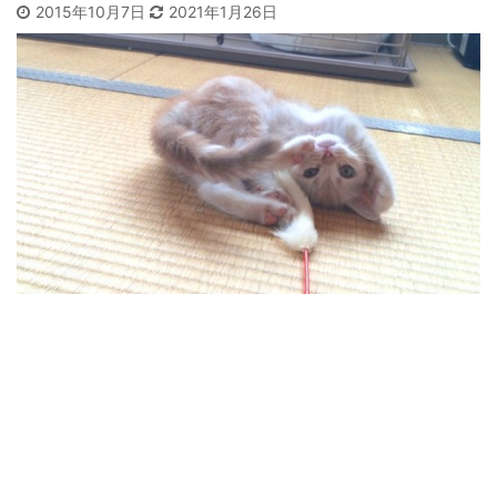
2015年10月7日
2021年1月26日