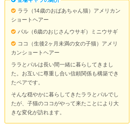
ララ（14歳のおばあちゃん猫）アメリカン
ショートヘアー
パル（6歳のおじさんウサギ）ミニウサギ
ココ（生後2ヶ月未満の女の子猫）アメリ
カンショートヘアー
ララとパルは長い間一緒に暮らしてきまし
た。お互いに尊重し合い信頼関係も構築でき
たペアです。
そんな穏やかに暮らしてきたララとパルでし
たが、子猫のココがやって来たことにより大
きな変化が訪れます。