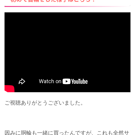
ご視聴ありがとうございました。
因みに胴輪も一緒に買ったんですが、これも全然サ