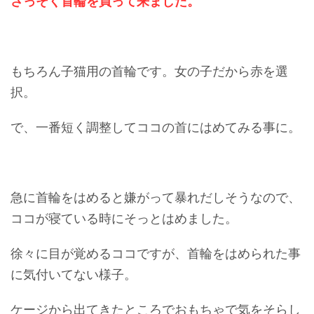
さっそく首輪を買って来ました。
もちろん子猫用の首輪です。女の子だから赤を選
択。
で、一番短く調整してココの首にはめてみる事に。
急に首輪をはめると嫌がって暴れだしそうなので、
ココが寝ている時にそっとはめました。
徐々に目が覚めるココですが、首輪をはめられた事
に気付いてない様子。
ケージから出てきたところでおもちゃで気をそらし