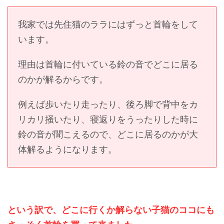
我家では先住猫のララにはずっと首輪をして
います。
理由は首輪に付いている鈴の音でどこに居る
のかが解るからです。
例えば歩いたり走ったり、後ろ脚で背中をカ
リカリ掻いたり、寝返りをうったりした時に
鈴の音が聞こえるので、どこに居るのかが大
体解るようになります。
という訳で、どこに行くか解らない子猫のココにも