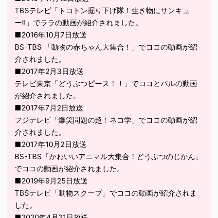
TBSテレビ「トコトン掘り下げ隊！生き物にサンキュ
ー!!」でララの動画が紹介されました。
■2016年10月7日放送
BS-TBS 「動物の赤ちゃん大集合！」でココの動画が紹
介されました。
■2017年2月3日放送
テレビ東京「どうぶつピース！！」でココとパルの動画
が紹介されました。
■2017年7月2日放送
フジテレビ「爆笑問題の超！ネコ学」でココの動画が紹
介されました。
■2017年10月2日放送
BS-TBS「かわいいアニマル大集合！どうぶつのじかん」
でココの動画が紹介されました。
■2019年9月25日放送
TBSテレビ「動物スクープ」でココの動画が紹介されま
した。
■2020年4月21日放送