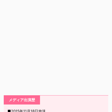
メディア出演歴
■2015年11月18日放送