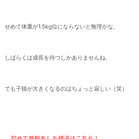
せめて体重が1.5kg位にならないと無理かな。
しばらくは成長を待つしかありませんね。
でも子猫が大きくなるのはちょっと寂しい（笑）
初めて首輪をした様子はこちら！