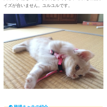
イズが合いません。ユルユルです。
登場キャラの紹介