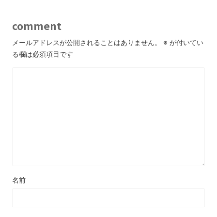
comment
メールアドレスが公開されることはありません。
※
が付いてい
る欄は必須項目です
名前