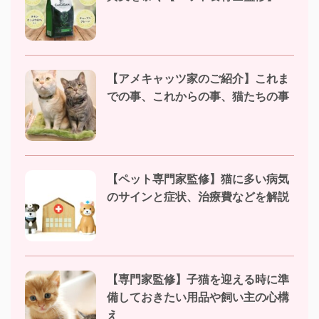
【アメキャッツ家のご紹介】これま
での事、これからの事、猫たちの事
【ペット専門家監修】猫に多い病気
のサインと症状、治療費などを解説
【専門家監修】子猫を迎える時に準
備しておきたい用品や飼い主の心構
え