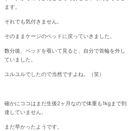
ます。
それでも気付きません。
そのままケージのベッドに戻っていきました。
数分後、ベッドを覗いて見ると、自分で首輪を外し
ていました。
ユルユルでしたので当然ですよね。（笑）
確かにココはまだ生後2ヶ月なので体重も1kgまで到
達していません。
まだ早かったようです。