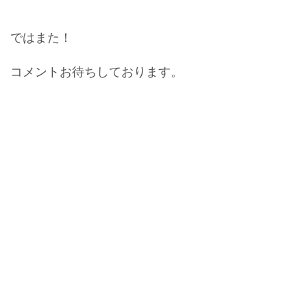
ではまた！
コメントお待ちしております。