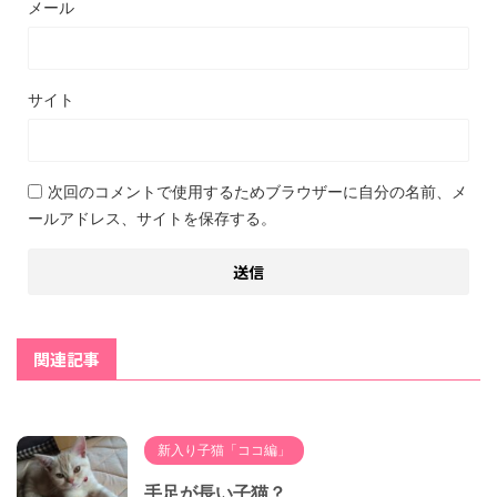
メール
サイト
次回のコメントで使用するためブラウザーに自分の名前、メ
ールアドレス、サイトを保存する。
関連記事
新入り子猫「ココ編」
手足が長い子猫？